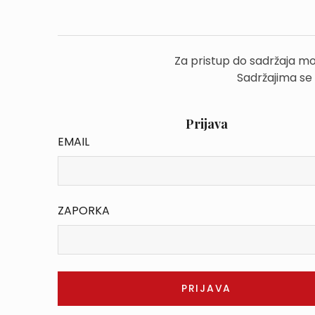
Za pristup do sadržaja mo
Sadržajima se
Prijava
EMAIL
ZAPORKA