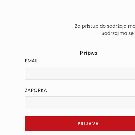
Za pristup do sadržaja mo
Sadržajima se
Prijava
EMAIL
ZAPORKA