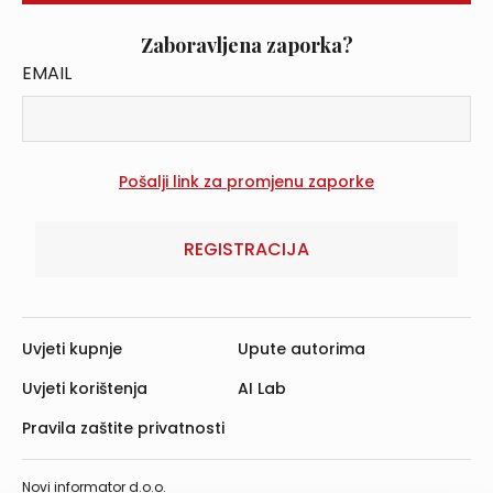
Zaboravljena zaporka?
EMAIL
REGISTRACIJA
Uvjeti kupnje
Upute autorima
Uvjeti korištenja
AI Lab
Pravila zaštite privatnosti
Novi informator d.o.o.