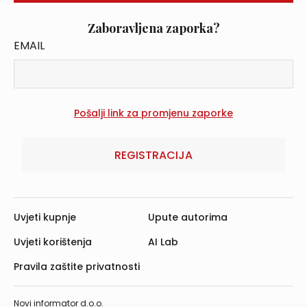
Zaboravljena zaporka?
EMAIL
REGISTRACIJA
Uvjeti kupnje
Upute autorima
Uvjeti korištenja
AI Lab
Pravila zaštite privatnosti
Novi informator d.o.o.