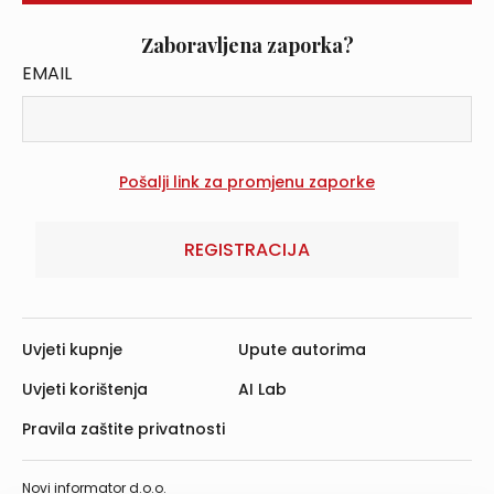
Zaboravljena zaporka?
EMAIL
REGISTRACIJA
Uvjeti kupnje
Upute autorima
Uvjeti korištenja
AI Lab
Pravila zaštite privatnosti
Novi informator d.o.o.