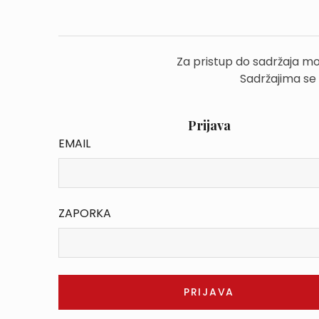
Za pristup do sadržaja mo
Sadržajima se
Prijava
EMAIL
ZAPORKA