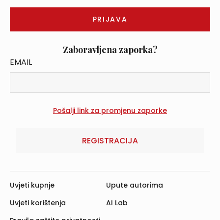
Zaboravljena zaporka?
EMAIL
REGISTRACIJA
Uvjeti kupnje
Upute autorima
Uvjeti korištenja
AI Lab