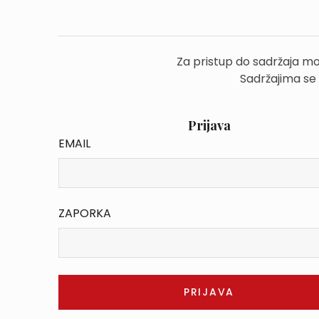
Za pristup do sadržaja mo
Sadržajima se
Prijava
EMAIL
ZAPORKA