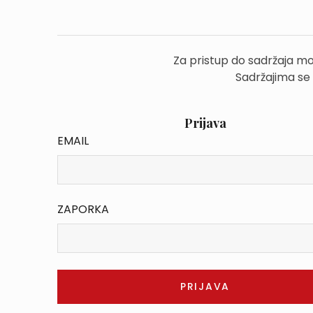
Za pristup do sadržaja mo
Sadržajima se
Prijava
EMAIL
ZAPORKA