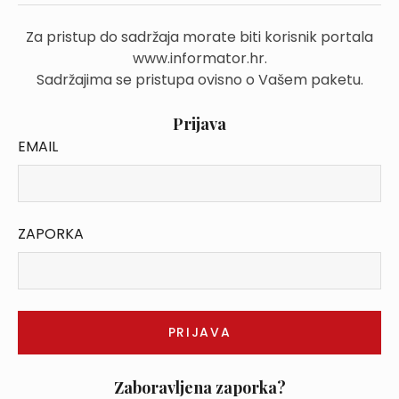
Za pristup do sadržaja morate biti korisnik portala
www.informator.hr.
Sadržajima se pristupa ovisno o Vašem paketu.
Prijava
EMAIL
ZAPORKA
Zaboravljena zaporka?