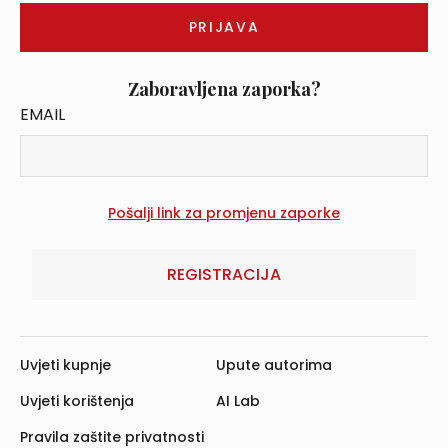
Zaboravljena zaporka?
EMAIL
REGISTRACIJA
Uvjeti kupnje
Upute autorima
Uvjeti korištenja
AI Lab
Pravila zaštite privatnosti