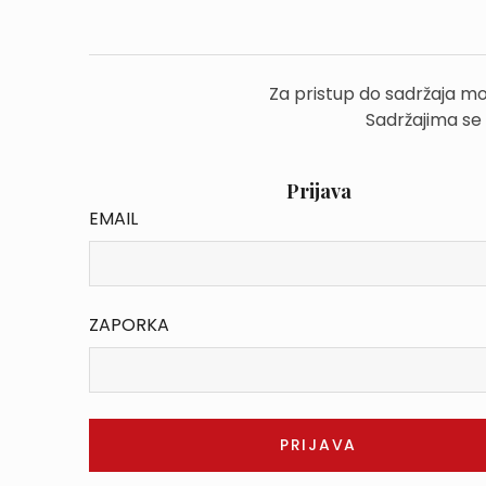
Za pristup do sadržaja mo
Sadržajima se
Prijava
EMAIL
ZAPORKA