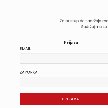
Za pristup do sadržaja mo
Sadržajima se
Prijava
EMAIL
ZAPORKA