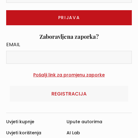
Zaboravljena zaporka?
EMAIL
REGISTRACIJA
Uvjeti kupnje
Upute autorima
Uvjeti korištenja
AI Lab