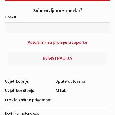
Zaboravljena zaporka?
EMAIL
REGISTRACIJA
Uvjeti kupnje
Upute autorima
Uvjeti korištenja
AI Lab
Pravila zaštite privatnosti
Novi informator d.o.o.