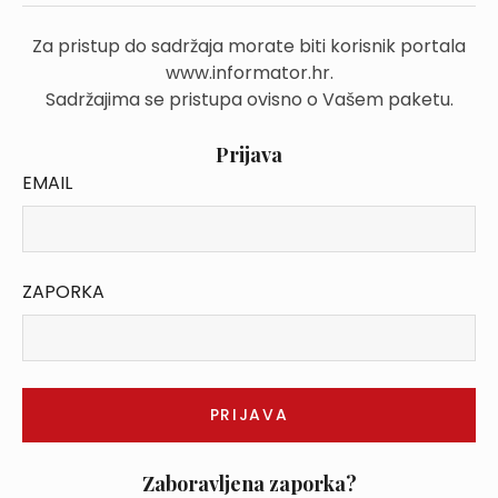
Za pristup do sadržaja morate biti korisnik portala
www.informator.hr.
Sadržajima se pristupa ovisno o Vašem paketu.
Prijava
EMAIL
ZAPORKA
Zaboravljena zaporka?