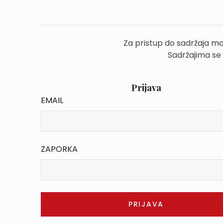
Za pristup do sadržaja mo
Sadržajima se
Prijava
EMAIL
ZAPORKA