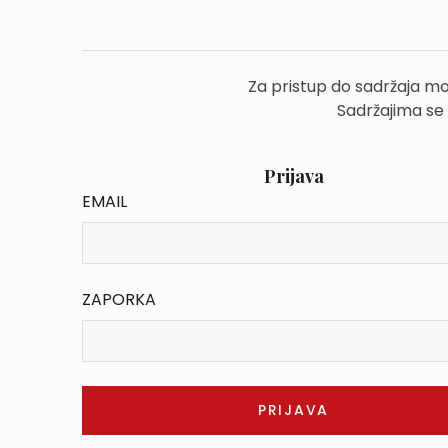
Za pristup do sadržaja mo
Sadržajima se
Prijava
EMAIL
ZAPORKA