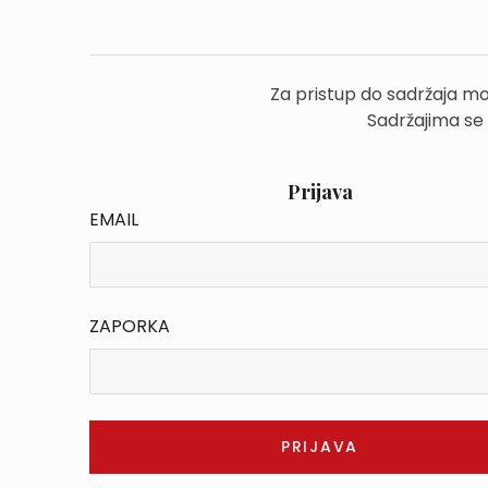
Za pristup do sadržaja mo
Sadržajima se
Prijava
EMAIL
ZAPORKA