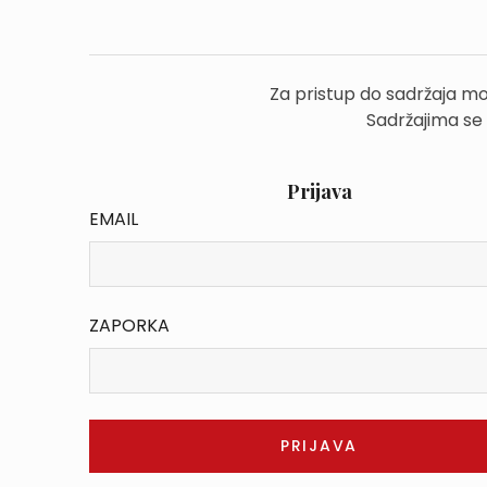
Za pristup do sadržaja mo
Sadržajima se
Prijava
EMAIL
ZAPORKA