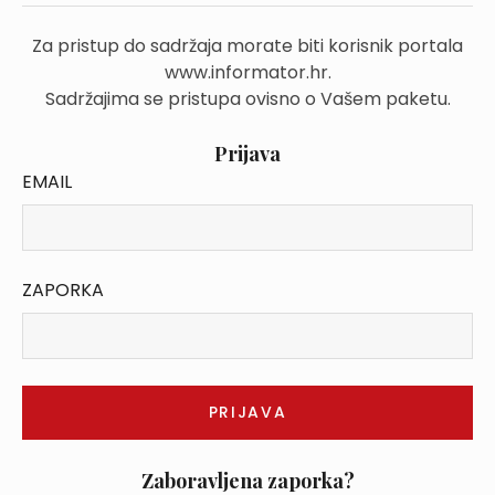
Za pristup do sadržaja morate biti korisnik portala
www.informator.hr.
Sadržajima se pristupa ovisno o Vašem paketu.
Prijava
EMAIL
ZAPORKA
Zaboravljena zaporka?