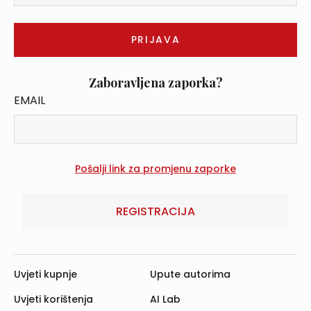
Zaboravljena zaporka?
EMAIL
REGISTRACIJA
Uvjeti kupnje
Upute autorima
Uvjeti korištenja
AI Lab