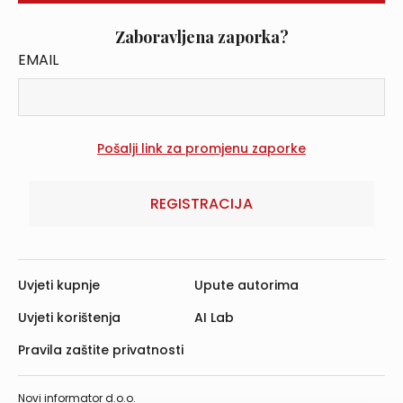
Zaboravljena zaporka?
EMAIL
REGISTRACIJA
Uvjeti kupnje
Upute autorima
Uvjeti korištenja
AI Lab
Pravila zaštite privatnosti
Novi informator d.o.o.