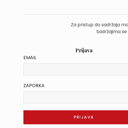
Za pristup do sadržaja mo
Sadržajima se
Prijava
EMAIL
ZAPORKA