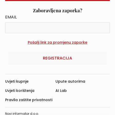
Zaboravljena zaporka?
EMAIL
REGISTRACIJA
Uvjeti kupnje
Upute autorima
Uvjeti korištenja
AI Lab
Pravila zaštite privatnosti
Novi informator d.o.o.