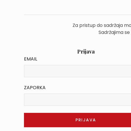
Za pristup do sadržaja mo
Sadržajima se
Prijava
EMAIL
ZAPORKA