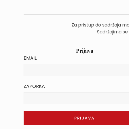
Za pristup do sadržaja mo
Sadržajima se
Prijava
EMAIL
ZAPORKA