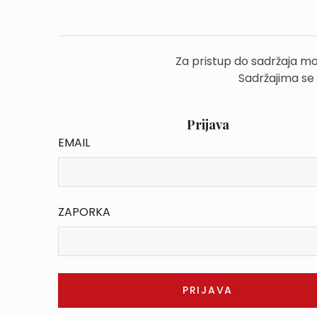
Za pristup do sadržaja mo
Sadržajima se
Prijava
EMAIL
ZAPORKA