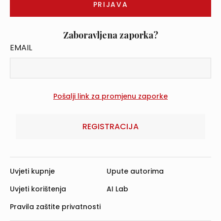
Zaboravljena zaporka?
EMAIL
REGISTRACIJA
Uvjeti kupnje
Upute autorima
Uvjeti korištenja
AI Lab
Pravila zaštite privatnosti