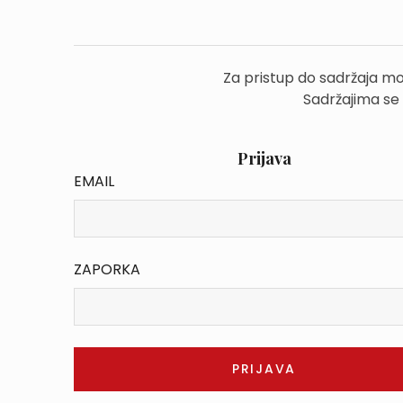
Za pristup do sadržaja mo
Sadržajima se
Prijava
EMAIL
ZAPORKA