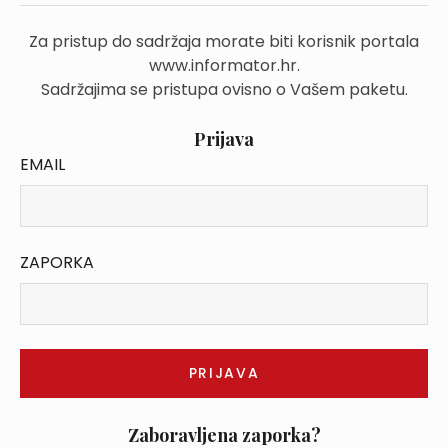
Za pristup do sadržaja morate biti korisnik portala
www.informator.hr.
Sadržajima se pristupa ovisno o Vašem paketu.
Prijava
EMAIL
ZAPORKA
Zaboravljena zaporka?