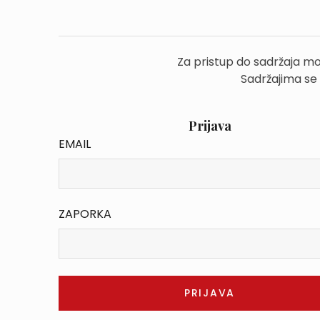
Za pristup do sadržaja mo
Sadržajima se
Prijava
EMAIL
ZAPORKA