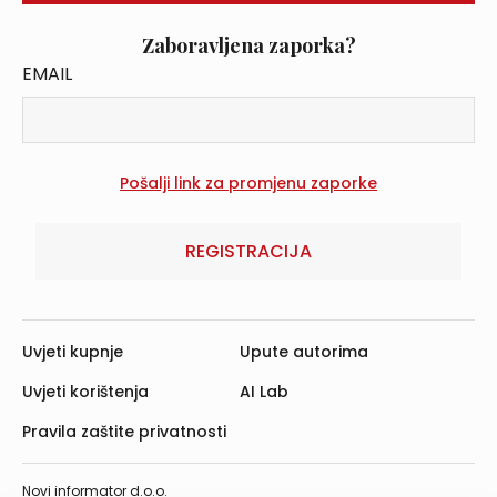
Zaboravljena zaporka?
EMAIL
REGISTRACIJA
Uvjeti kupnje
Upute autorima
Uvjeti korištenja
AI Lab
Pravila zaštite privatnosti
Novi informator d.o.o.