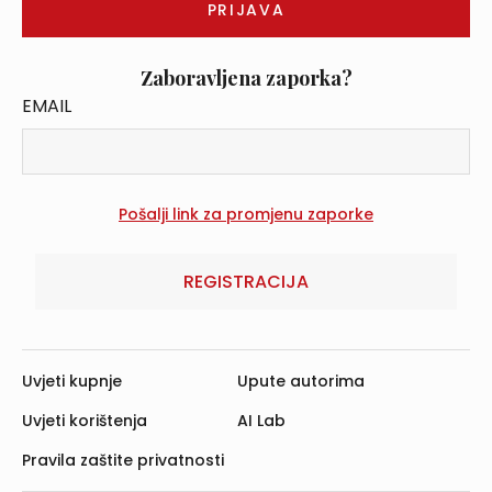
Zaboravljena zaporka?
EMAIL
REGISTRACIJA
Uvjeti kupnje
Upute autorima
Uvjeti korištenja
AI Lab
Pravila zaštite privatnosti