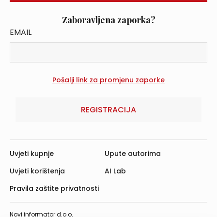
Zaboravljena zaporka?
EMAIL
REGISTRACIJA
Uvjeti kupnje
Upute autorima
Uvjeti korištenja
AI Lab
Pravila zaštite privatnosti
Novi informator d.o.o.