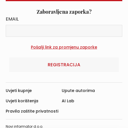
Zaboravljena zaporka?
EMAIL
REGISTRACIJA
Uvjeti kupnje
Upute autorima
Uvjeti korištenja
AI Lab
Pravila zaštite privatnosti
Novi informator d.o.o.