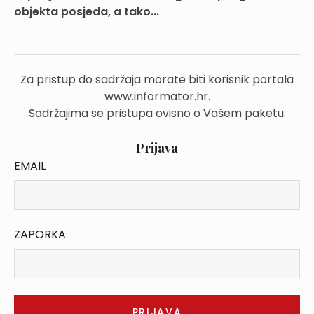
objekta posjeda, a tako...
Za pristup do sadržaja morate biti korisnik portala
www.informator.hr.
Sadržajima se pristupa ovisno o Vašem paketu.
Prijava
EMAIL
ZAPORKA