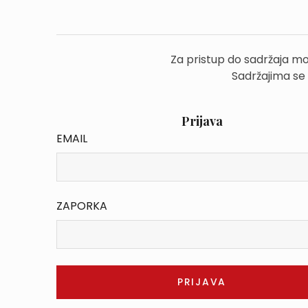
Za pristup do sadržaja mo
Sadržajima se
Prijava
EMAIL
ZAPORKA