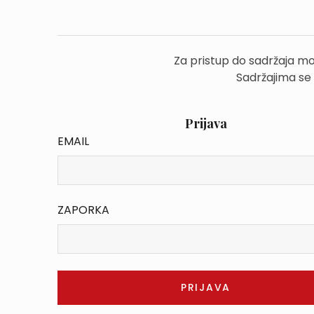
Za pristup do sadržaja mo
Sadržajima se
Prijava
EMAIL
ZAPORKA