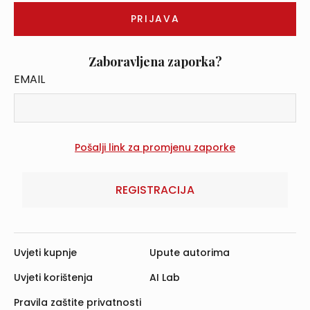
Zaboravljena zaporka?
EMAIL
REGISTRACIJA
Uvjeti kupnje
Upute autorima
Uvjeti korištenja
AI Lab
Pravila zaštite privatnosti