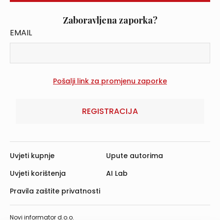
Zaboravljena zaporka?
EMAIL
REGISTRACIJA
Uvjeti kupnje
Upute autorima
Uvjeti korištenja
AI Lab
Pravila zaštite privatnosti
Novi informator d.o.o.