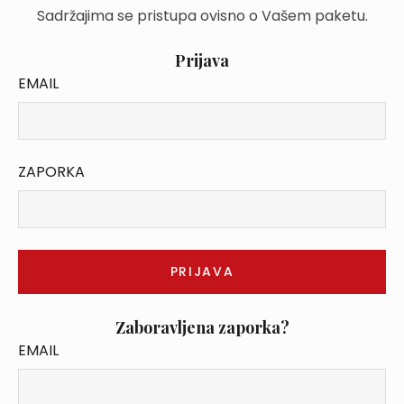
Sadržajima se pristupa ovisno o Vašem paketu.
Prijava
EMAIL
ZAPORKA
Zaboravljena zaporka?
EMAIL