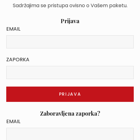
Sadržajima se pristupa ovisno o Vašem paketu.
Prijava
EMAIL
ZAPORKA
Zaboravljena zaporka?
EMAIL