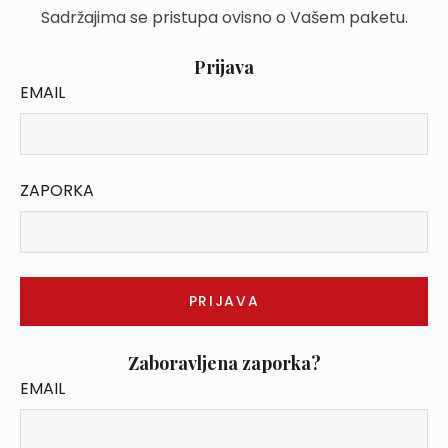
Sadržajima se pristupa ovisno o Vašem paketu.
Prijava
EMAIL
ZAPORKA
Zaboravljena zaporka?
EMAIL