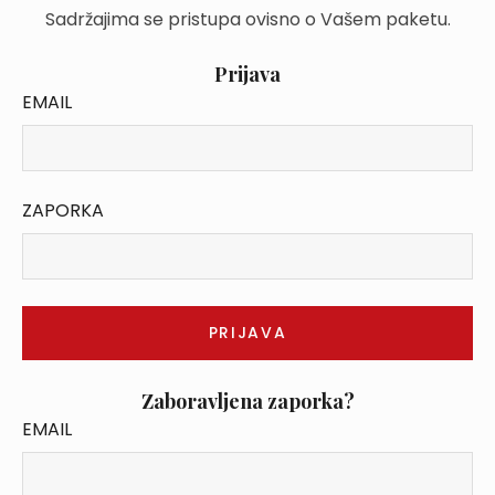
Sadržajima se pristupa ovisno o Vašem paketu.
Prijava
EMAIL
ZAPORKA
Zaboravljena zaporka?
EMAIL