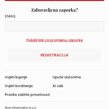
Zaboravljena zaporka?
EMAIL
REGISTRACIJA
Uvjeti kupnje
Upute autorima
Uvjeti korištenja
AI Lab
Pravila zaštite privatnosti
Novi informator d.o.o.