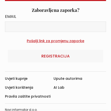
Zaboravljena zaporka?
EMAIL
REGISTRACIJA
Uvjeti kupnje
Upute autorima
Uvjeti korištenja
AI Lab
Pravila zaštite privatnosti
Novi informator d.o.o.