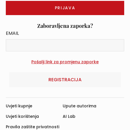
Zaboravljena zaporka?
EMAIL
REGISTRACIJA
Uvjeti kupnje
Upute autorima
Uvjeti korištenja
AI Lab
Pravila zaštite privatnosti