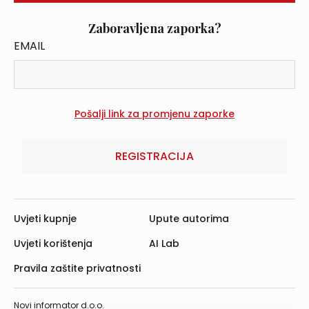
Zaboravljena zaporka?
EMAIL
REGISTRACIJA
Uvjeti kupnje
Upute autorima
Uvjeti korištenja
AI Lab
Pravila zaštite privatnosti
Novi informator d.o.o.