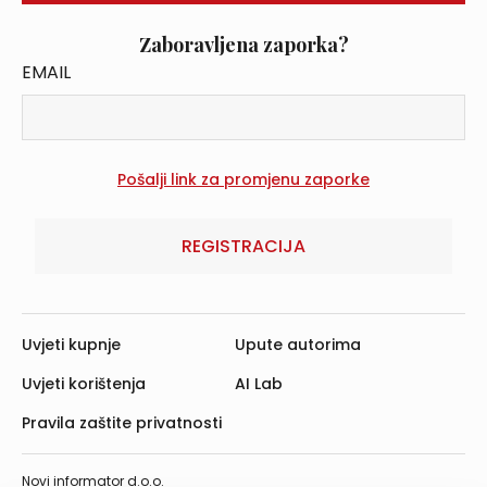
Zaboravljena zaporka?
EMAIL
REGISTRACIJA
Uvjeti kupnje
Upute autorima
Uvjeti korištenja
AI Lab
Pravila zaštite privatnosti
Novi informator d.o.o.